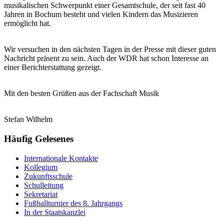
musikalischen Schwerpunkt einer Gesamtschule, der seit fast 40
Jahren in Bochum besteht und vielen Kindern das Musizieren
ermöglicht hat.
Wir versuchen in den nächsten Tagen in der Presse mit dieser guten
Nachricht präsent zu sein. Auch der WDR hat schon Interesse an
einer Berichterstattung gezeigt.
Mit den besten Grüßen aus der Fachschaft Musik
Stefan Wilhelm
Häufig
Gelesenes
Internationale Kontakte
Kollegium
Zukunftsschule
Schulleitung
Sekretariat
Fußballturnier des 8. Jahrgangs
In der Staatskanzlei