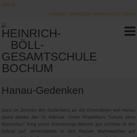
LOG IN
KONTAKT
IMPRESSUM
DATENSCHUTZ
SUCHE
Hanau-Gedenken
Ganz im Zeichen des Gedenkens an die Ermordeten von Hanau
stand wieder der 19. Februar. Unser Projektkurs "Schule ohne
Rassismus" hing unser Erinnerungs-Banner gut sichtbar in der
Schule auf, veranstaltete in den Pausen Mahnwachen auf