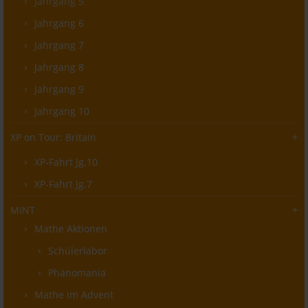
Jahrgang 5
Jahrgang 6
Jahrgang 7
Jahrgang 8
Jahrgang 9
Jahrgang 10
XP on Tour: Britain
XP-Fahrt Jg.10
XP-Fahrt Jg.7
MINT
Mathe Aktionen
Schülerlabor
Phänomania
Mathe im Advent