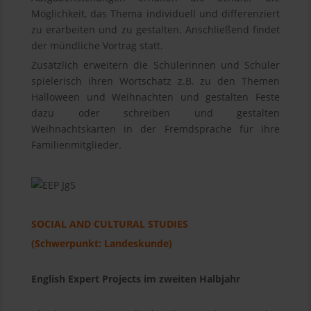
Möglichkeit, das Thema individuell und differenziert
zu erarbeiten und zu gestalten. Anschließend findet
der mündliche Vortrag statt.
Zusätzlich erweitern die Schülerinnen und Schüler
spielerisch ihren Wortschatz z.B. zu den Themen
Halloween und Weihnachten und gestalten Feste
dazu oder schreiben und gestalten
Weihnachtskarten in der Fremdsprache für ihre
Familienmitglieder.
SOCIAL AND CULTURAL STUDIES
(Schwerpunkt: Landeskunde)
English Expert Projects im zweiten Halbjahr