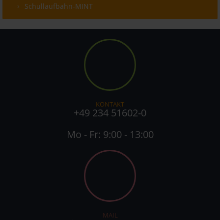
Schullaufbahn-MINT
KONTAKT
+49 234 51602-0
Mo - Fr: 9:00 - 13:00
MAIL