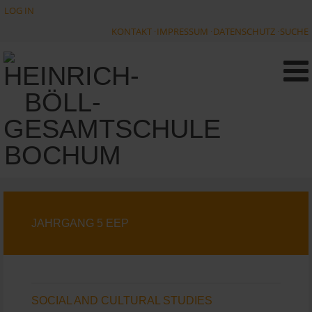
LOG IN
KONTAKT
IMPRESSUM
DATENSCHUTZ
SUCHE
JAHRGANG 5 EEP
SOCIAL AND CULTURAL STUDIES