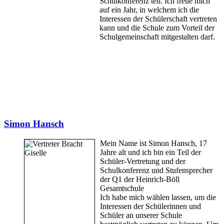
Schulkonferenz teil. Ich freue mich
auf ein Jahr, in welchem ich die
Interessen der Schülerschaft vertreten
kann und die Schule zum Vorteil der
Schulgemeinschaft mitgestalten darf.
Simon Hansch
Mein Name ist Simon Hansch, 17
Jahre alt und ich bin ein Teil der
Schüler-Vertretung und der
Schulkonferenz und Stufensprecher
der Q1 der Heinrich-Böll
Gesamtschule
Ich habe mich wählen lassen, um die
Interessen der Schülerinnen und
Schüler an unserer Schule