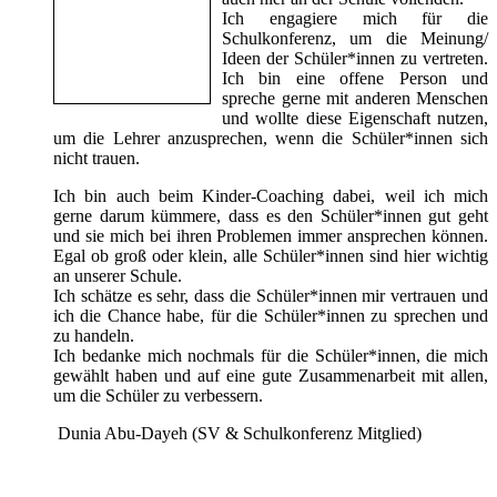
Ich engagiere mich für die
Schulkonferenz, um die Meinung/
Ideen der Schüler*innen zu vertreten.
Ich bin eine offene Person und
spreche gerne mit anderen Menschen
und wollte diese Eigenschaft nutzen,
um die Lehrer anzusprechen, wenn die Schüler*innen sich
nicht trauen.
Ich bin auch beim Kinder-Coaching dabei, weil ich mich
gerne darum kümmere, dass es den Schüler*innen gut geht
und sie mich bei ihren Problemen immer ansprechen können.
Egal ob groß oder klein, alle Schüler*innen sind hier wichtig
an unserer Schule.
Ich schätze es sehr, dass die Schüler*innen mir vertrauen und
ich die Chance habe, für die Schüler*innen zu sprechen und
zu handeln.
Ich bedanke mich nochmals für die Schüler*innen, die mich
gewählt haben und auf eine gute Zusammenarbeit mit allen,
um die Schüler zu verbessern.
Dunia Abu-Dayeh (SV & Schulkonferenz Mitglied)