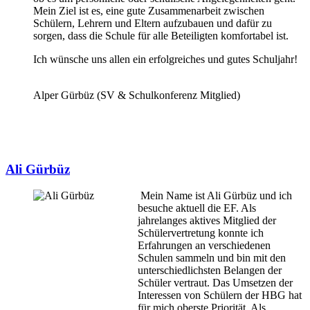
Mein Ziel ist es, eine gute Zusammenarbeit zwischen
Schülern, Lehrern und Eltern aufzubauen und dafür zu
sorgen, dass die Schule für alle Beteiligten komfortabel ist.
Ich wünsche uns allen ein erfolgreiches und gutes Schuljahr!
Alper Gürbüz (SV & Schulkonferenz Mitglied)
Ali Gürbüz
Mein Name ist Ali Gürbüz und ich
besuche aktuell die EF. Als
jahrelanges aktives Mitglied der
Schülervertretung konnte ich
Erfahrungen an verschiedenen
Schulen sammeln und bin mit den
unterschiedlichsten Belangen der
Schüler vertraut. Das Umsetzen der
Interessen von Schülern der HBG hat
für mich oberste Priorität. Als