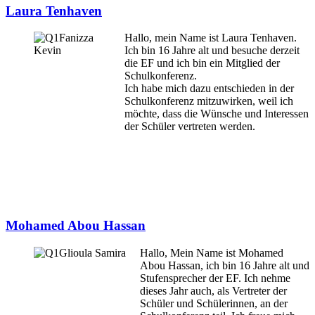
Laura Tenhaven
Hallo, mein Name ist Laura Tenhaven.
Ich bin 16 Jahre alt und besuche derzeit
die EF und ich bin ein Mitglied der
Schulkonferenz.
Ich habe mich dazu entschieden in der
Schulkonferenz mitzuwirken, weil ich
möchte, dass die Wünsche und Interessen
der Schüler vertreten werden.
Mohamed Abou Hassan
Hallo, Mein Name ist Mohamed
Abou Hassan, ich bin 16 Jahre alt und
Stufensprecher der EF. Ich nehme
dieses Jahr auch, als Vertreter der
Schüler und Schülerinnen, an der